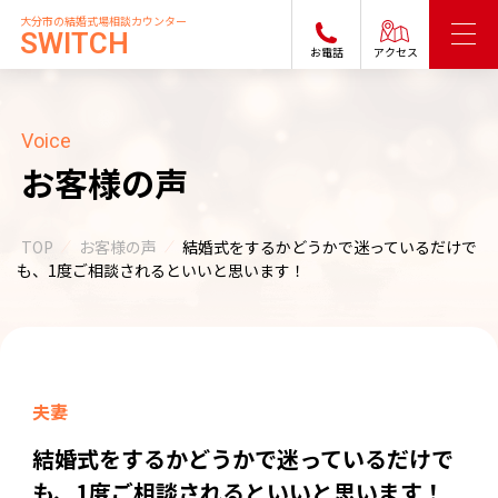
大分市の結婚式場相談カウンター
SWITCH
お電話
アクセス
Voice
お客様の声
TOP
お客様の声
結婚式をするかどうかで迷っているだけで
も、1度ご相談されるといいと思います！
夫妻
結婚式をするかどうかで迷っているだけで
も、1度ご相談されるといいと思います！