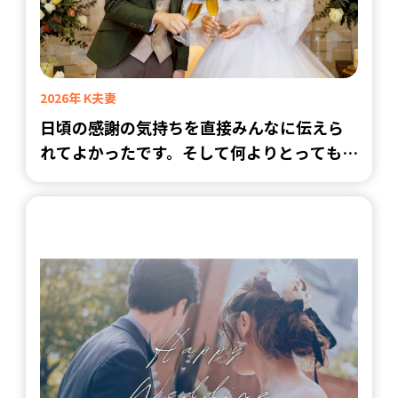
2026年 K夫妻
日頃の感謝の気持ちを直接みんなに伝えら
れてよかったです。そして何よりとっても楽
しかったです！