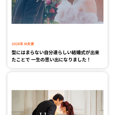
2026年 M夫妻
型にはまらない自分達らしい結婚式が出来
たことで 一生の思い出になりました！