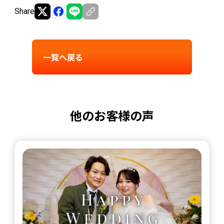
Share
一覧へ戻る
他のお客様の声