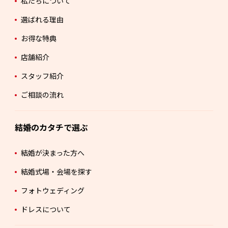
私たちについて
選ばれる理由
お得な特典
店舗紹介
スタッフ紹介
ご相談の流れ
結婚のカタチで選ぶ
結婚が決まった方へ
結婚式場・会場を探す
フォトウェディング
ドレスについて