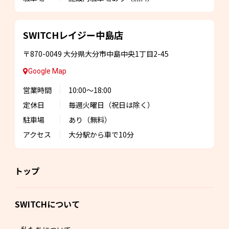
SWITCHレイジー
中島店
〒870-0049
大分県大分市中島中央1丁目2-45
Google Map
営業時間
10:00～18:00
定休日
毎週火曜日
（祝日は除く）
駐車場
あり（無料）
アクセス
大分駅から車で10分
トップ
SWITCHについて