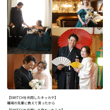
【SWITCHを利用したキッカケ】
職場の先輩に教えて貰ったから
【SWITCHを利用して良かったこと】