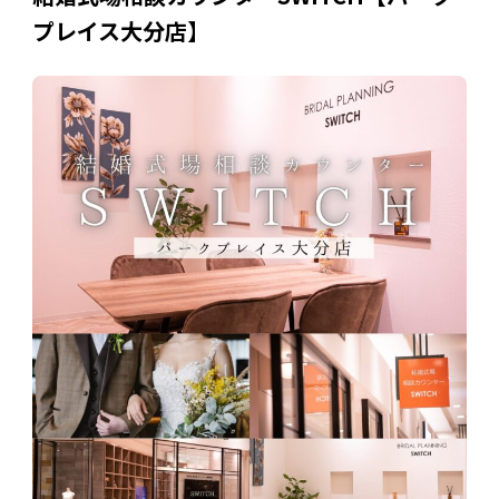
プレイス大分店】