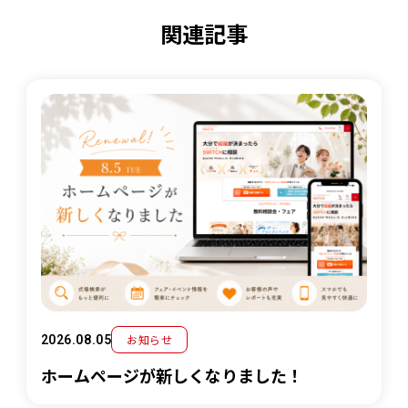
関連記事
お知らせ
2026.08.05
ホームページが新しくなりました！