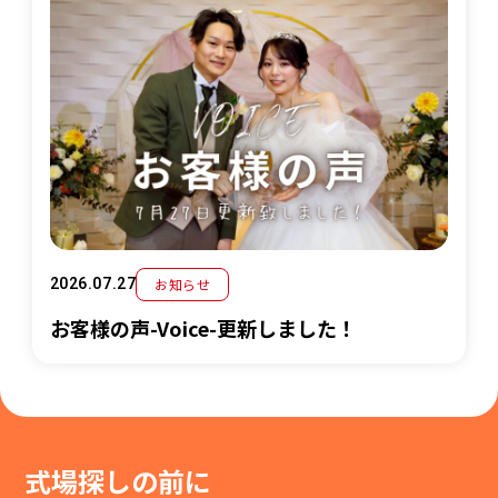
お知らせ
2026.07.27
お客様の声-Voice-更新しました！
式場探しの前に