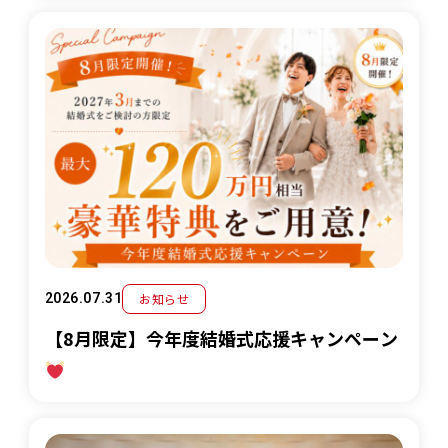
お知らせ
2026.07.31
【8月限定】今年度結婚式応援キャンペーン