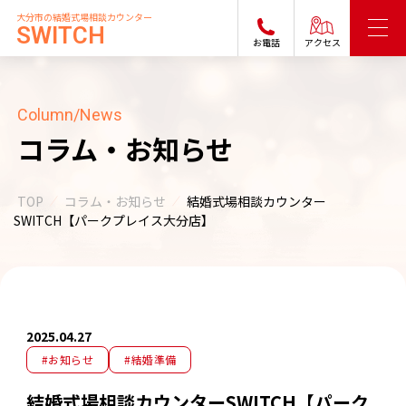
大分市の結婚式場相談カウンター
SWITCH
お電話
アクセス
Column/News
コラム・お知らせ
TOP
コラム・お知らせ
結婚式場相談カウンター
SWITCH【パークプレイス大分店】
2025.04.27
#お知らせ
#結婚準備
結婚式場相談カウンターSWITCH【パーク