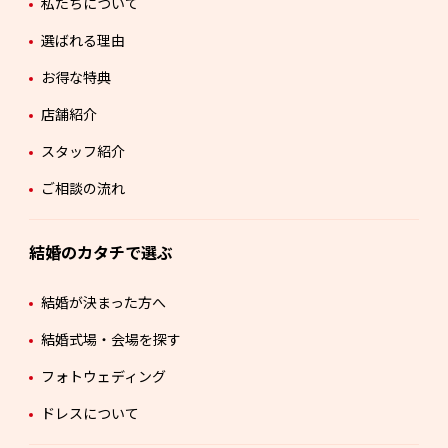
私たちについて
選ばれる理由
お得な特典
店舗紹介
スタッフ紹介
ご相談の流れ
結婚のカタチで選ぶ
結婚が決まった方へ
結婚式場・会場を探す
フォトウェディング
ドレスについて