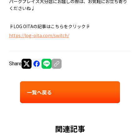
パークプレイス大分店にお越しの際は、お気軽にお立ち寄り
くださいね♩
☟LOG OITAの記事はこちらをクリック☟
https://log-oita.com/switch/
Share
一覧へ戻る
関連記事