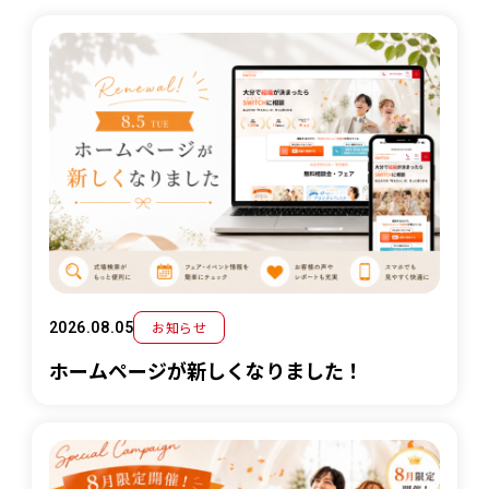
お知らせ
2026.08.05
ホームページが新しくなりました！