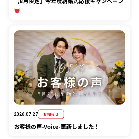
【8月限定】今年度結婚式応援キャンペーン
お知らせ
2026.07.27
お客様の声-Voice-更新しました！