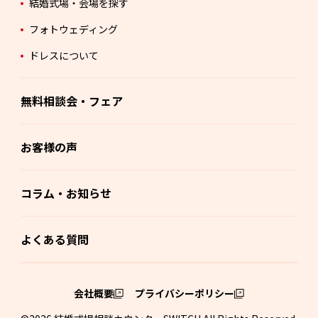
結婚式場・会場を探す
フォトウェディング
ドレスについて
無料相談会・フェア
お客様の声
コラム・お知らせ
よくある質問
会社概要
プライバシーポリシー