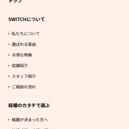
トップ
SWITCHについて
私たちについて
選ばれる理由
お得な特典
店舗紹介
スタッフ紹介
ご相談の流れ
結婚のカタチで選ぶ
結婚が決まった方へ