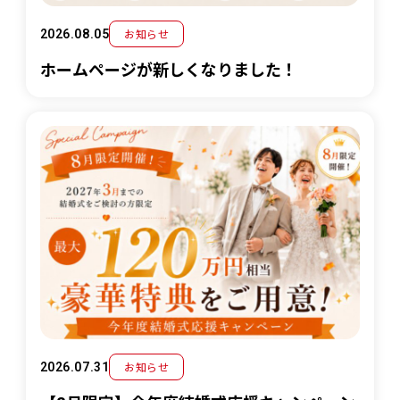
お知らせ
2026.08.05
ホームページが新しくなりました！
お知らせ
2026.07.31