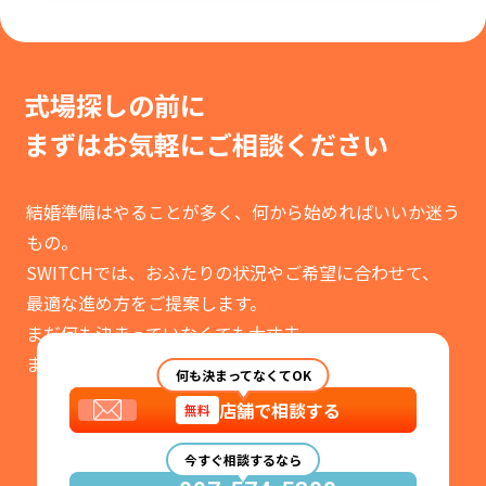
式場探しの前に
まずはお気軽に
ご相談ください
結婚準備はやることが多く、何から始めればいいか迷う
もの。
SWITCHでは、おふたりの状況やご希望に合わせて、
最適な進め方をご提案します。
まだ何も決まっていなくても大丈夫。
まずはお気軽にご相談ください。
何も決まってなくてOK
店舗で相談する
無料
今すぐ相談するなら