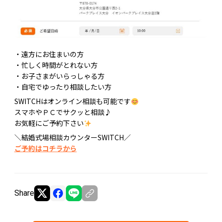
・遠方にお住まいの方
・忙しく時間がとれない方
・お子さまがいらっしゃる方
・自宅でゆったり相談したい方
SWITCHはオンライン相談も可能です
スマホやＰＣでサクッと相談♪
お気軽にご予約下さい
＼結婚式場相談カウンターSWITCH／
ご予約はコチラから
Share