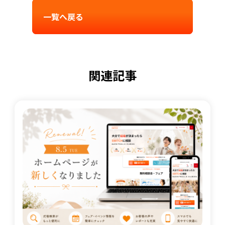
一覧へ戻る
関連記事