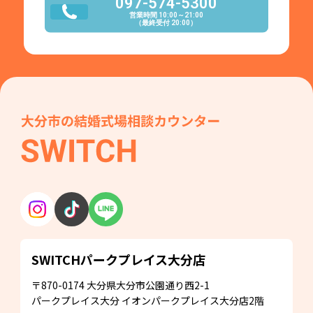
097-574-5300
営業時間 10:00～21:00
（最終受付 20:00）
SWITCHパークプレイス
大分店
〒870-0174
大分県大分市公園通り西2-1
パークプレイス大分
イオンパークプレイス大分店2階