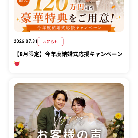
お知らせ
2026.07.31
【8月限定】今年度結婚式応援キャンペーン