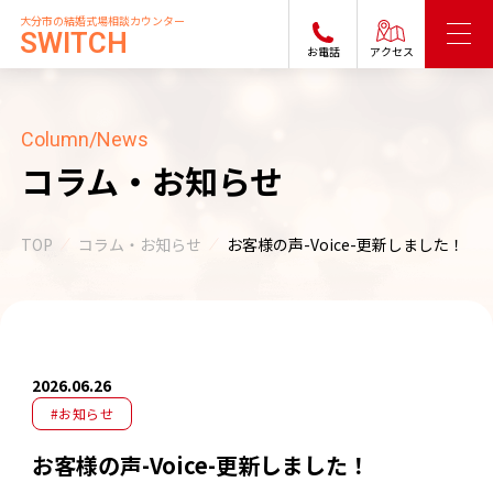
大分市の結婚式場相談カウンター
SWITCH
お電話
アクセス
Column/News
コラム・お知らせ
TOP
コラム・お知らせ
お客様の声-Voice-更新しました！
2026.06.26
#お知らせ
お客様の声-Voice-更新しました！