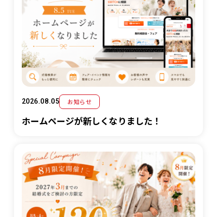
お知らせ
2026.08.05
ホームページが新しくなりました！