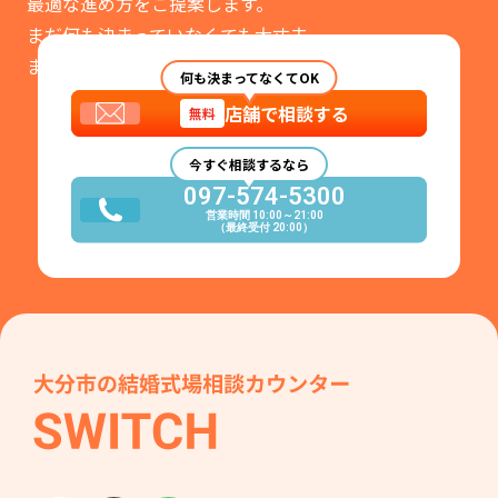
最適な進め方をご提案します。
まだ何も決まっていなくても大丈夫。
まずはお気軽にご相談ください。
何も決まってなくてOK
店舗で相談する
無料
今すぐ相談するなら
097-574-5300
営業時間 10:00～21:00
（最終受付 20:00）