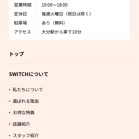
営業時間
10:00～18:00
定休日
毎週火曜日
（祝日は除く）
駐車場
あり（無料）
アクセス
大分駅から車で10分
トップ
SWITCHについて
私たちについて
選ばれる理由
お得な特典
店舗紹介
スタッフ紹介