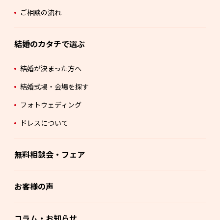
ご相談の流れ
結婚のカタチで選ぶ
結婚が決まった方へ
結婚式場・会場を探す
フォトウェディング
ドレスについて
無料相談会・フェア
お客様の声
コラム・お知らせ