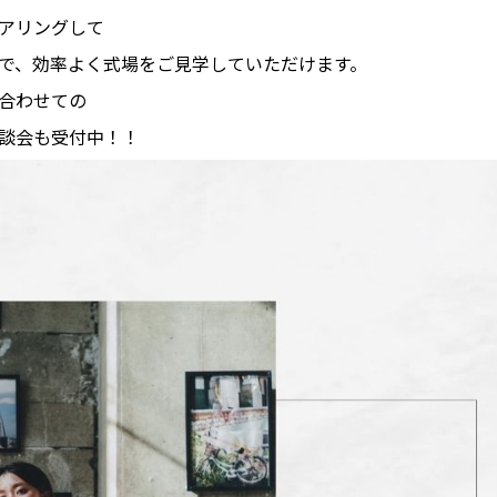
アリングして
で、効率よく式場をご見学していただけます。
合わせての
談会も受付中！！