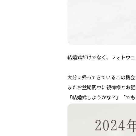
結婚式だけでなく、フォトウェ
大分に帰ってきているこの機会
またお盆期間中に親御様とお話
「結婚式しようかな？」「でも