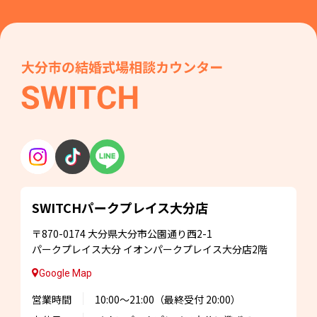
SWITCHパークプレイス
大分店
〒870-0174
大分県大分市公園通り西2-1
パークプレイス大分
イオンパークプレイス大分店2階
Google Map
営業時間
10:00～21:00
（最終受付 20:00）