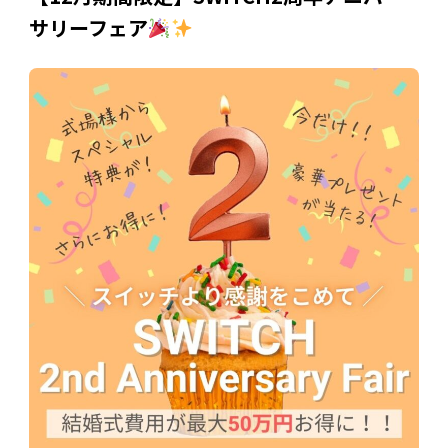
サリーフェア