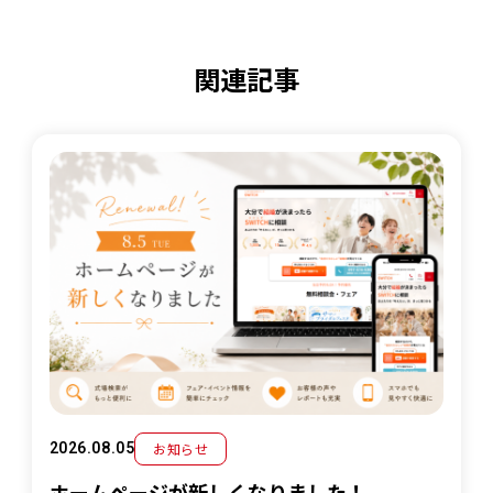
関連記事
お知らせ
2026.08.05
ホームページが新しくなりました！