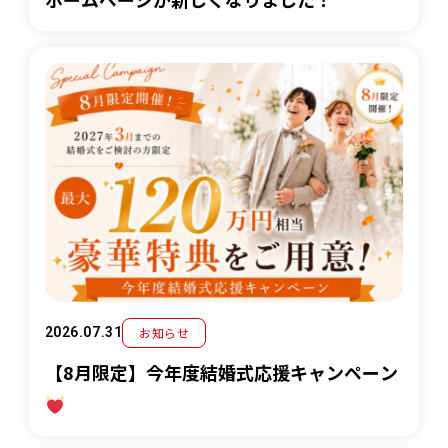
お知らせ
2026.07.31
【8月限定】今年度結婚式応援キャンペーン