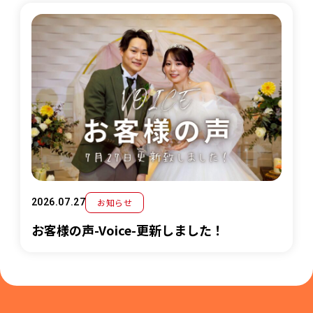
お知らせ
2026.07.27
お客様の声-Voice-更新しました！