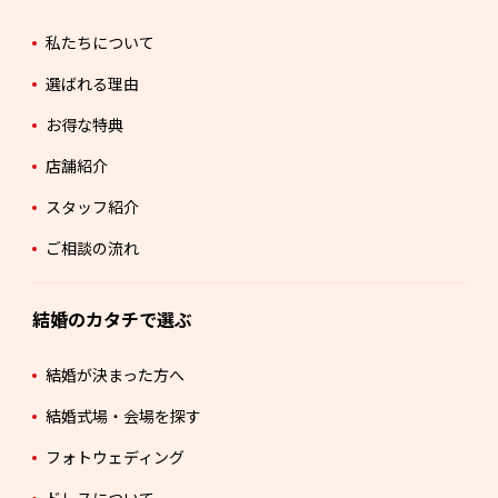
私たちについて
選ばれる理由
お得な特典
店舗紹介
スタッフ紹介
ご相談の流れ
結婚のカタチで選ぶ
結婚が決まった方へ
結婚式場・会場を探す
フォトウェディング
ドレスについて