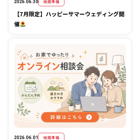
結婚準備
2026.06.30
【7月限定】ハッピーサマーウェディング開
催
結婚準備
2026.06.01