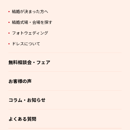
結婚が決まった方へ
結婚式場・会場を探す
フォトウェディング
ドレスについて
無料相談会・フェア
お客様の声
コラム・お知らせ
よくある質問