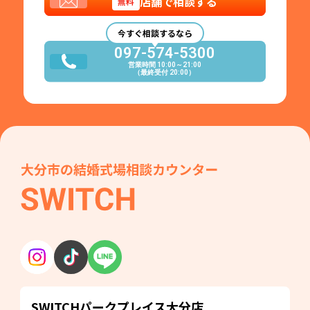
店舗で相談する
無料
今すぐ相談するなら
097-574-5300
営業時間 10:00～21:00
（最終受付 20:00）
SWITCHパークプレイス
大分店