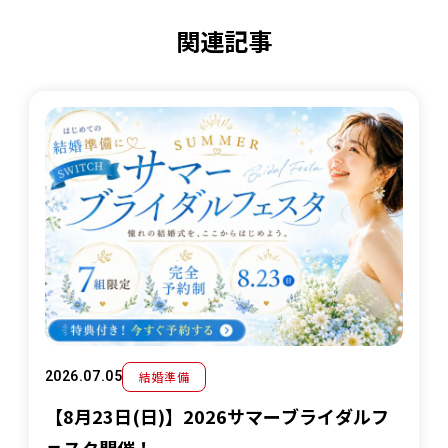
関連記事
結婚準備
2026.07.05
【8月23日(日)】2026サマーブライダルフ
ェスタ開催！