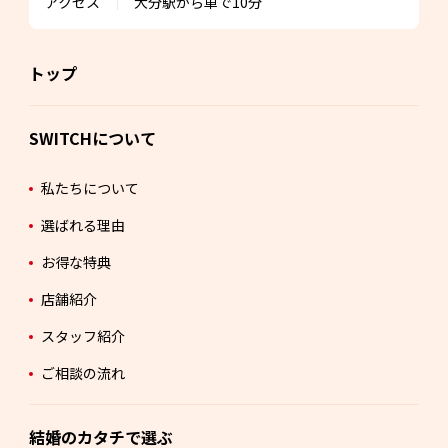
アクセス
大分駅から車で10分
トップ
SWITCHについて
私たちについて
選ばれる理由
お得な特典
店舗紹介
スタッフ紹介
ご相談の流れ
結婚のカタチで選ぶ