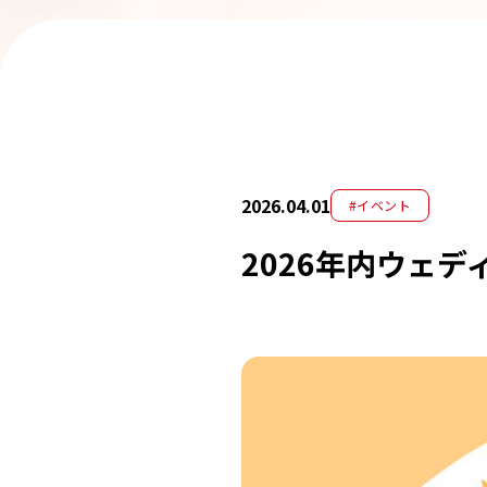
2026.04.01
#イベント
2026年内ウェ