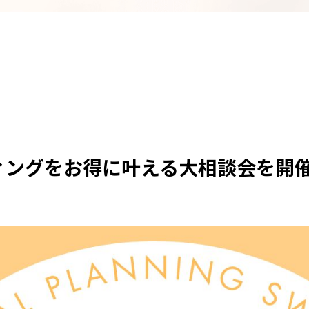
ディングをお得に叶える大相談会を開