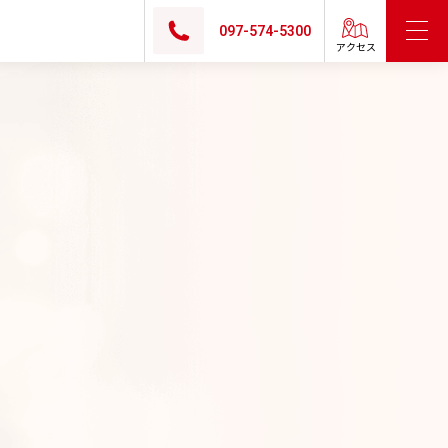
097-574-5300
アクセス