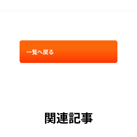
一覧へ戻る
関連記事