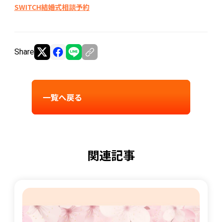
SWITCH結婚式相談予約
Share
一覧へ戻る
関連記事