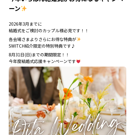
ーン
2026年3月までに
結婚式をご検討のカップル様必見です！！
各会場さまよりさらにお得な特典が
SWITCH紹介限定の特別特典です♪
8月31日(日)までの期間限定！！
今年度結婚式応援キャンペーンです