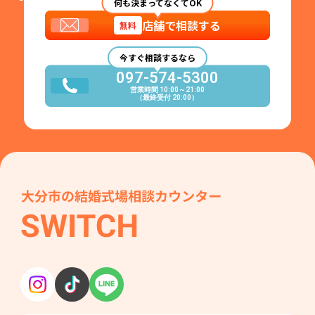
何も決まってなくてOK
店舗で相談する
無料
今すぐ相談するなら
097-574-5300
営業時間 10:00～21:00
（最終受付 20:00）