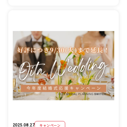
キャンペーン
2025.08.27