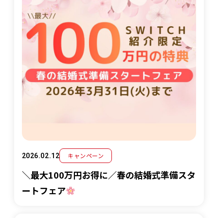
キャンペーン
2026.02.12
＼最大100万円お得に／春の結婚式準備スタ
ートフェア