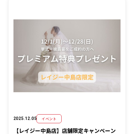
イベント
2025.12.05
【レイジー中島店】店舗限定キャンペーン