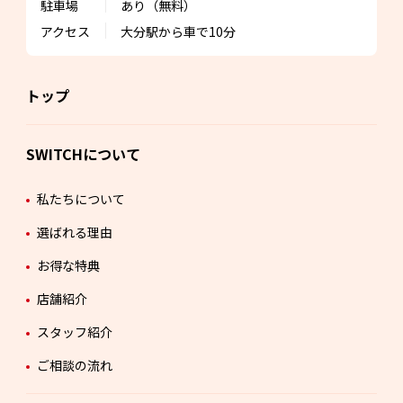
駐車場
あり（無料）
アクセス
大分駅から車で10分
トップ
SWITCHについて
私たちについて
選ばれる理由
お得な特典
店舗紹介
スタッフ紹介
ご相談の流れ