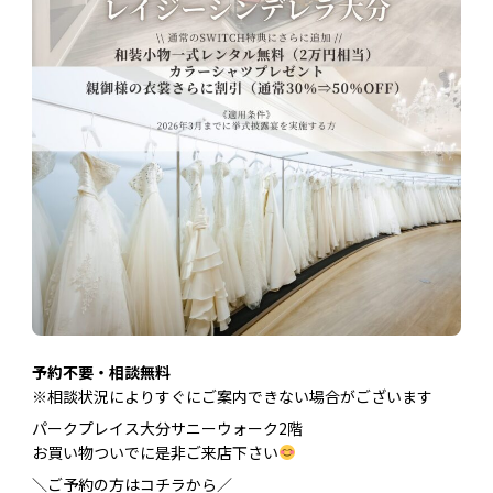
予約不要・相談無料
※相談状況によりすぐにご案内できない場合がございます
パークプレイス大分サニーウォーク2階
お買い物ついでに是非ご来店下さい
＼ご予約の方はコチラから／