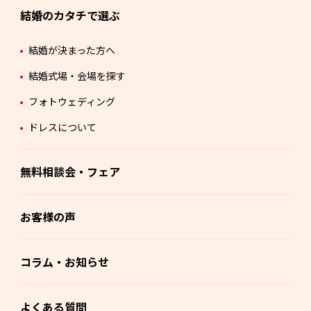
結婚のカタチで選ぶ
結婚が決まった方へ
結婚式場・会場を探す
フォトウェディング
ドレスについて
無料相談会・フェア
お客様の声
コラム・お知らせ
よくある質問