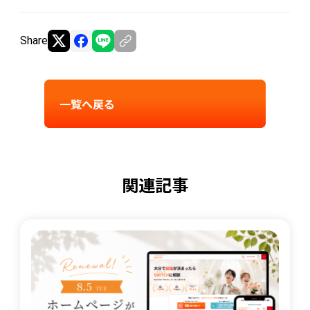
Share
一覧へ戻る
関連記事