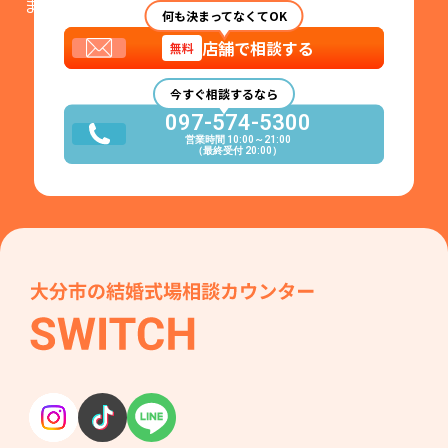
まずはお気軽にご相談ください。
何も決まってなくてOK
店舗で相談する
無料
今すぐ相談するなら
097-574-5300
営業時間 10:00～21:00
（最終受付 20:00）