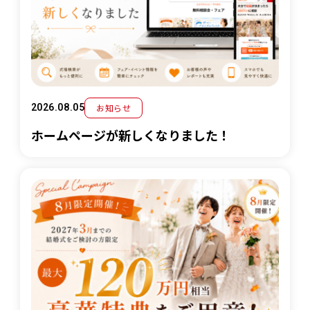
お知らせ
2026.08.05
ホームページが新しくなりました！