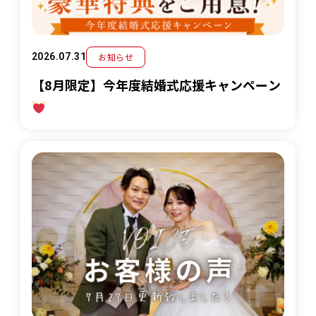
お知らせ
2026.07.31
【8月限定】今年度結婚式応援キャンペーン