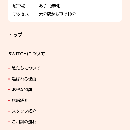
駐車場
あり（無料）
アクセス
大分駅から車で10分
トップ
SWITCHについて
私たちについて
選ばれる理由
お得な特典
店舗紹介
スタッフ紹介
ご相談の流れ