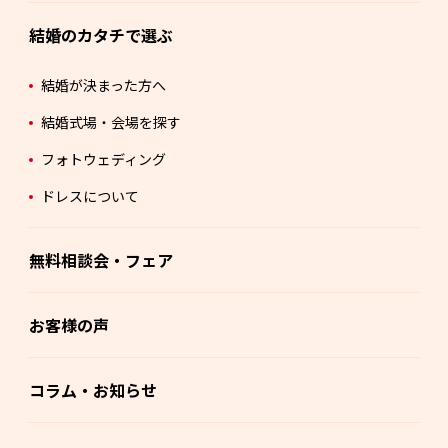
結婚のカタチで選ぶ
結婚が決まった方へ
結婚式場・会場を探す
フォトウェディング
ドレスについて
無料相談会・フェア
お客様の声
コラム・お知らせ