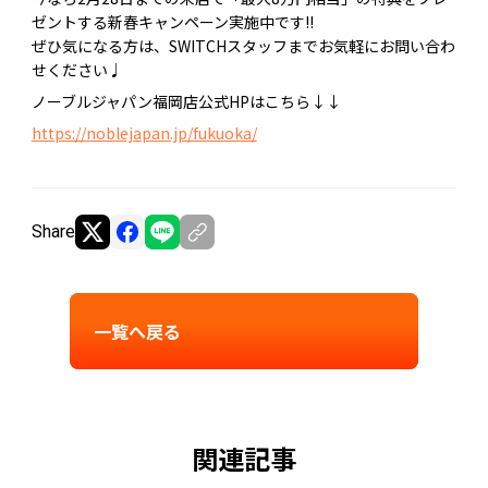
ゼントする新春キャンペーン実施中です!!
ぜひ気になる方は、SWITCHスタッフまでお気軽にお問い合わ
せください♩
ノーブルジャパン福岡店公式HPはこちら↓↓
https://noblejapan.jp/fukuoka/
Share
一覧へ戻る
関連記事