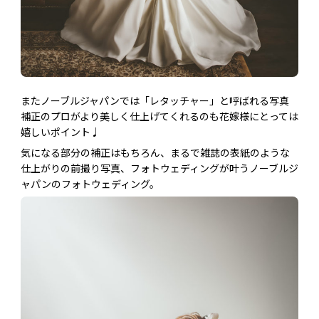
またノーブルジャパンでは「レタッチャー」と呼ばれる写真
補正のプロがより美しく仕上げてくれるのも花嫁様にとっては
嬉しいポイント♩
気になる部分の補正はもちろん、まるで雑誌の表紙のような
仕上がりの前撮り写真、フォトウェディングが叶うノーブルジ
ャパンのフォトウェディング。