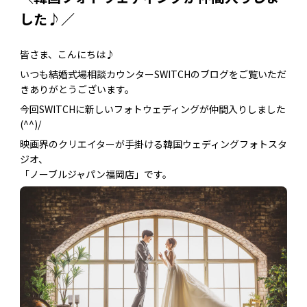
した♪／
皆さま、こんにちは♪
いつも結婚式場相談カウンターSWITCHのブログをご覧いただ
きありがとうございます。
今回SWITCHに新しいフォトウェディングが仲間入りしました
(^^)/
映画界のクリエイターが手掛ける韓国ウェディングフォトスタ
ジオ、
「ノーブルジャパン福岡店」です。