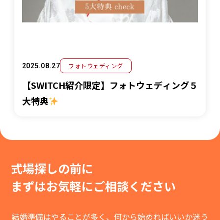
フォトウェディング
2025.08.27
【SWITCH紹介限定】フォトウェディング５
大特典
式場探しの前に
まずはお気軽に
ご相談ください
結婚準備はやることが多く、何から始めればいいか迷う