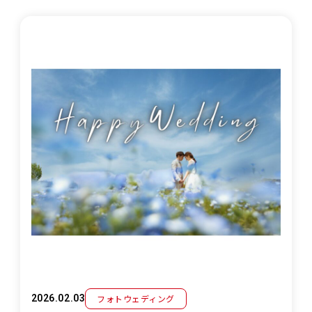
フォトウェディング
2026.02.03