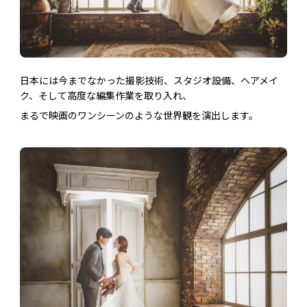
日本には今までなかった撮影技術、スタジオ設備、ヘアメイ
ク、そして高度な編集作業を取り入れ、
まるで映画のワンシーンのような世界観を演出します。