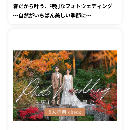
春だから叶う、特別なフォトウェディング
～自然がいちばん美しい季節に～