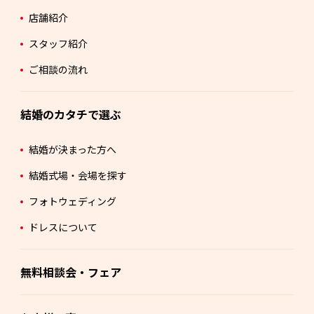
店舗紹介
スタッフ紹介
ご相談の流れ
結婚のカタチで選ぶ
結婚が決まった方へ
結婚式場・会場を探す
フォトウェディング
ドレスについて
無料相談会・フェア