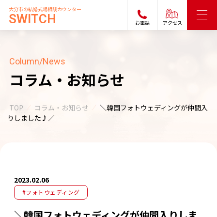
大分市の結婚式場相談カウンター
SWITCH
お電話
アクセス
Column/News
コラム・お知らせ
TOP
コラム・お知らせ
＼韓国フォトウェディングが仲間入
りしました♪／
2023.02.06
#フォトウェディング
＼韓国フォトウェディングが仲間入りしま