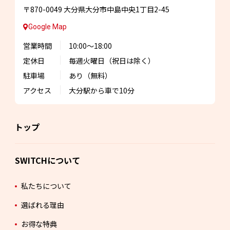
〒870-0049
大分県大分市中島中央1丁目2-45
Google Map
営業時間
10:00～18:00
定休日
毎週火曜日
（祝日は除く）
駐車場
あり（無料）
アクセス
大分駅から車で10分
トップ
SWITCHについて
私たちについて
選ばれる理由
お得な特典