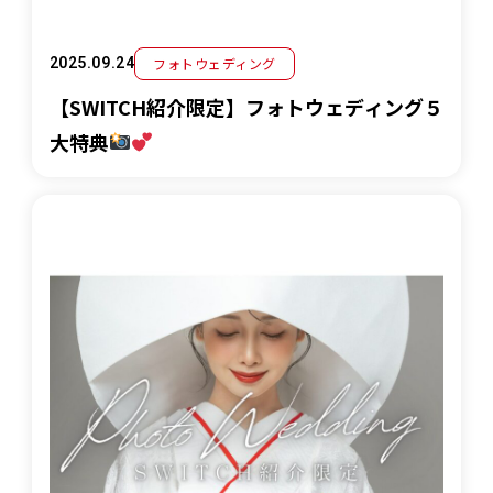
フォトウェディング
2025.09.24
【SWITCH紹介限定】フォトウェディング５
大特典