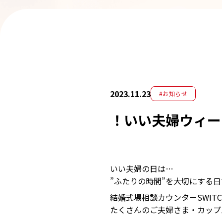
2023.11.23
#お知らせ
！いい夫婦ウィー
いい夫婦の日は…
”ふたりの時間”を大切にする日
結婚式場相談カウンターSWITC
たくさんのご夫婦さま・カップ