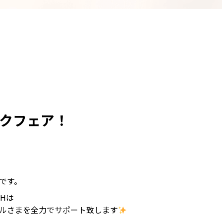
クフェア！
です。
Hは
ルさまを全力でサポート致します