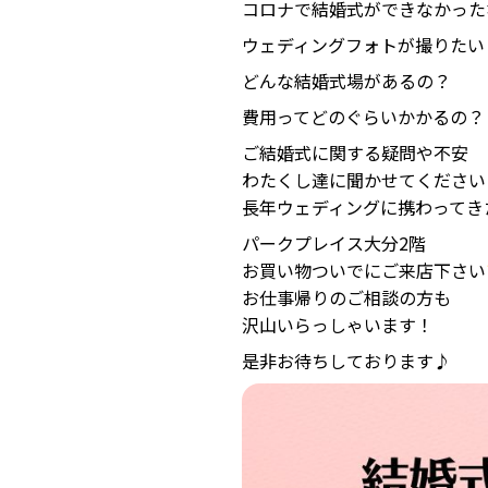
コロナで結婚式ができなかった
ウェディングフォトが撮りたい
どんな結婚式場があるの？
費用ってどのぐらいかかるの？
ご結婚式に関する疑問や不安
わたくし達に聞かせてください
長年ウェディングに携わってき
パークプレイス大分2階
お買い物ついでにご来店下さい
お仕事帰りのご相談の方も
沢山いらっしゃいます！
是非お待ちしております♪