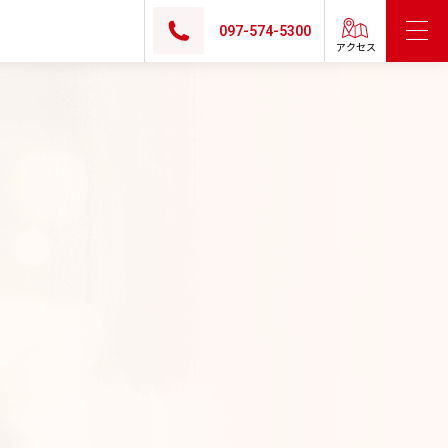
097-574-5300
アクセス