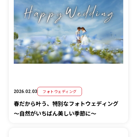
フォトウェディング
2026.02.03
春だから叶う、特別なフォトウェディング
～自然がいちばん美しい季節に～