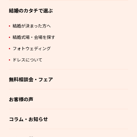
結婚のカタチで選ぶ
結婚が決まった方へ
結婚式場・会場を探す
フォトウェディング
ドレスについて
無料相談会・フェア
お客様の声
コラム・お知らせ