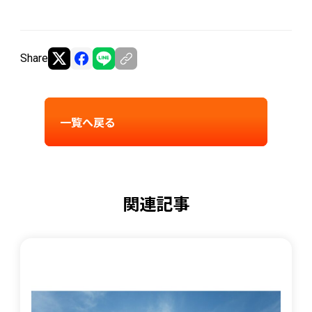
Share
一覧へ戻る
関連記事