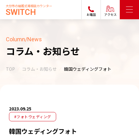
大分市の結婚式場相談カウンター
SWITCH
お電話
アクセス
Column/News
コラム・お知らせ
TOP
コラム・お知らせ
韓国ウェディングフォト
2023.09.25
#フォトウェディング
韓国ウェディングフォト