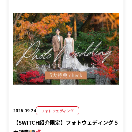
フォトウェディング
2025.09.24
【SWITCH紹介限定】フォトウェディング５
大特典