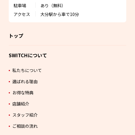
駐車場
あり（無料）
アクセス
大分駅から車で10分
トップ
SWITCHについて
私たちについて
選ばれる理由
お得な特典
店舗紹介
スタッフ紹介
ご相談の流れ