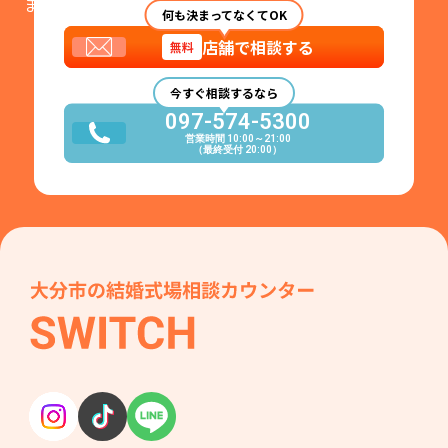
まずはお気軽にご相談ください。
何も決まってなくてOK
店舗で相談する
無料
今すぐ相談するなら
097-574-5300
営業時間 10:00～21:00
（最終受付 20:00）