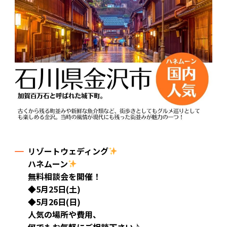
リゾートウェディング
ハネムーン
無料相談会を開催！
◆5月25日(土)
◆5月26日(日)
人気の場所や費用、
何でもお気軽にご相談下さい♪