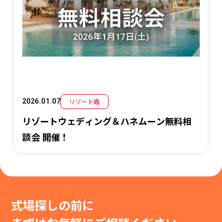
リゾート婚
2026.01.07
リゾートウェディング＆ハネムーン無料相
談会 開催！
式場探しの前に