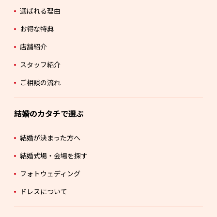
選ばれる理由
お得な特典
店舗紹介
スタッフ紹介
ご相談の流れ
結婚のカタチで選ぶ
結婚が決まった方へ
結婚式場・会場を探す
フォトウェディング
ドレスについて