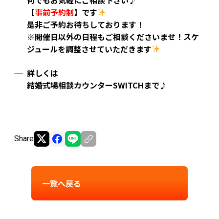
【
事前予約制
】です
是非ご予約お待ちしております！
※開催日以外の日程もご相談くださいませ！スケ
ジュールを調整させていただきます
詳しくは
結婚式場相談カウンターSWITCHまで♪
Share
一覧へ戻る