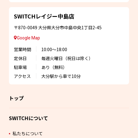
SWITCHレイジー
中島店
〒870-0049
大分県大分市中島中央1丁目2-45
Google Map
営業時間
10:00～18:00
定休日
毎週火曜日
（祝日は除く）
駐車場
あり（無料）
アクセス
大分駅から車で10分
トップ
SWITCHについて
私たちについて