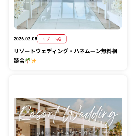
リゾート婚
2026.02.08
リゾートウェディング・ハネムーン無料相
談会