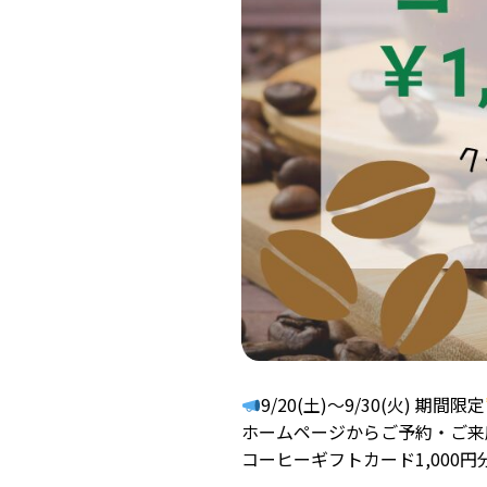
9/20(土)〜9/30(火) 期間限定
ホームページからご予約・ご来
コーヒーギフトカード1,000