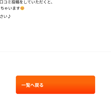
口コミ投稿をしていただくと、
しちゃいます
さい♪
一覧へ戻る