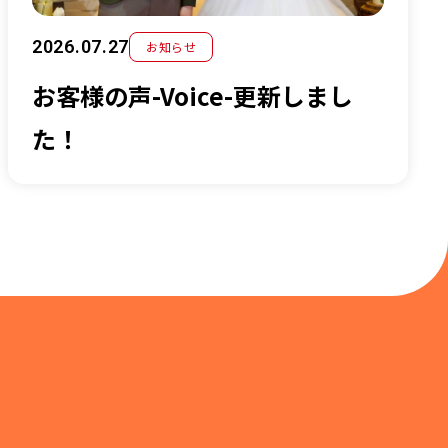
2026.07.27
お知らせ
お客様の声-Voice-更新しまし
た！