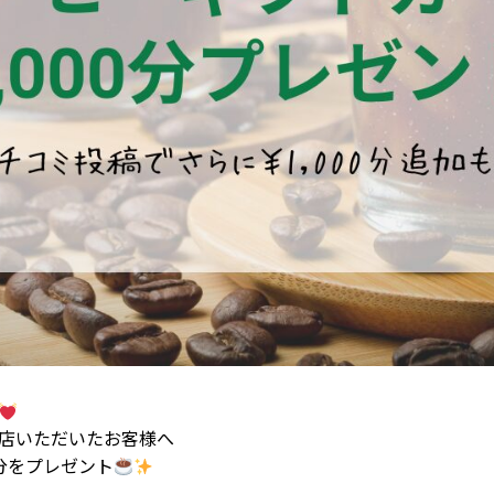
店いただいたお客様へ
円分をプレゼント