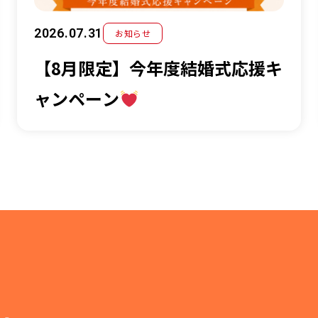
2026.07.31
お知らせ
【8月限定】今年度結婚式応援キ
ャンペーン