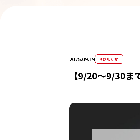
2025.09.19
#お知らせ
【9/20～9/3