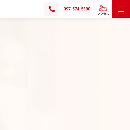
097-574-5300
アクセス