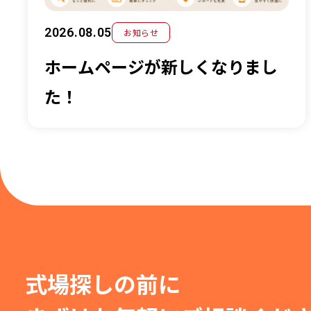
2026.08.05
お知らせ
ホームページが新しくなりまし
た！
式場探しの前に