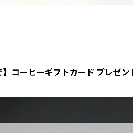
0まで】コーヒーギフトカード プレゼン